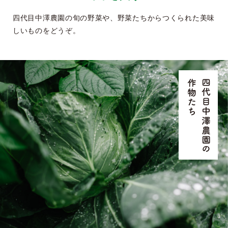
四代目中澤農園の旬の野菜や、野菜たちからつくられた美味
しいものをどうぞ。