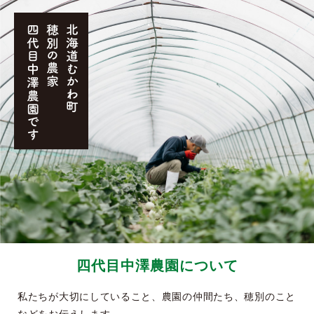
四代目中澤農園について
私たちが大切にしていること、農園の仲間たち、穂別のこと