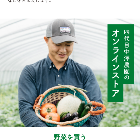
などをお伝えします。
野菜を買う