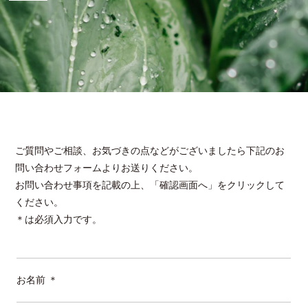
ご質問やご相談、お気づきの点などがございましたら下記のお
問い合わせフォームよりお送りください。
お問い合わせ事項を記載の上、「確認画面へ」をクリックして
ください。
＊は必須入力です。
お名前
＊