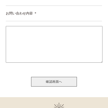
お問い合わせ内容
＊