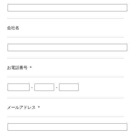
会社名
お電話番号
＊
-
-
メールアドレス
＊